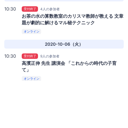
10:30
受付終了
4人の参加者
お茶の水の算数教室のカリスマ教師が教える 文章
題が劇的に解けるマル秘テクニック
オンライン
2020-10-06（火）
10:30
受付終了
9人の参加者
高濱正伸 先生 講演会 「これからの時代の子育
て」
オンライン