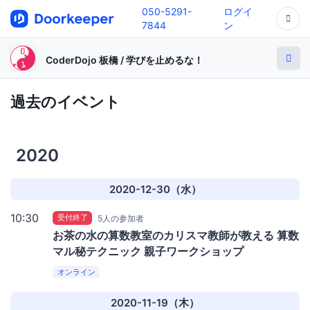
050-5291-
ログイ
7844
ン
CoderDojo 板橋 / 学びを止めるな！
過去のイベント
2020
2020-12-30（水）
10:30
受付終了
5人の参加者
お茶の水の算数教室のカリスマ教師が教える 算数
マル秘テクニック 親子ワークショップ
オンライン
2020-11-19（木）